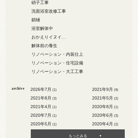
硝子工事
洗面浴室改修工事
鎖樋
浴室解体中
おかえりイヌイ…
解体前の養生
リノベーション・内装仕上
リノベーション・住宅設備
リノベーション・大工工事
archive
2026年7月
2021年9月
(1)
(9)
2021年8月
2021年5月
(3)
(2)
2021年4月
2020年8月
(1)
(1)
2020年7月
2020年6月
(1)
(3)
2020年5月
2020年4月
(1)
(2)
2020年3月
2020年2月
(3)
(1)
もっとみる