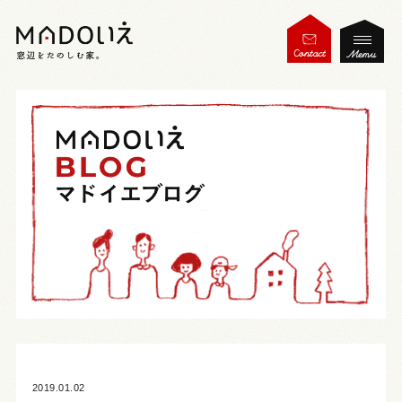
2019.01.02