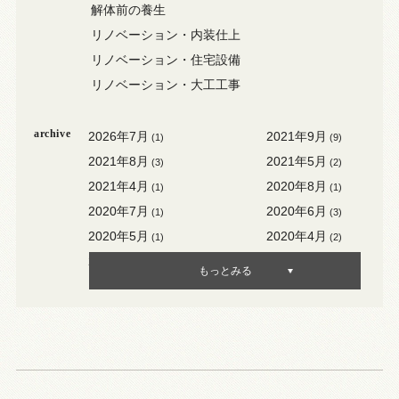
解体前の養生
リノベーション・内装仕上
リノベーション・住宅設備
リノベーション・大工工事
archive
2026年7月
2021年9月
(1)
(9)
2021年8月
2021年5月
(3)
(2)
2021年4月
2020年8月
(1)
(1)
2020年7月
2020年6月
(1)
(3)
2020年5月
2020年4月
(1)
(2)
2020年3月
2020年2月
(3)
(1)
もっとみる