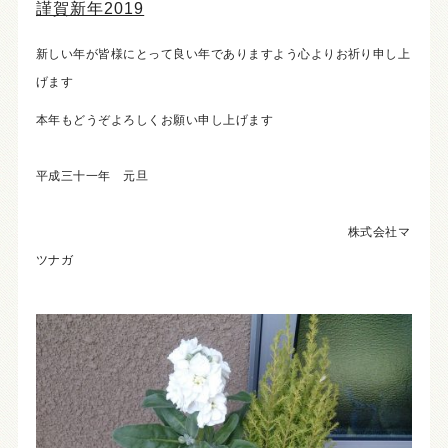
謹賀新年2019
新しい年が皆様にとって良い年でありますよう心よりお祈り申し上
げます
本年もどうぞよろしくお願い申し上げます
平成三十一年 元旦
株式会社マ
ツナガ