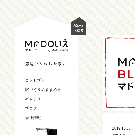
コンセプト
家づくりのすすめ方
ギャラリー
ブログ
会社情報
2019.10.30