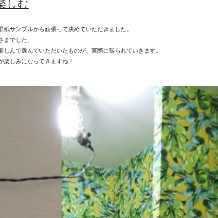
楽しむ
壁紙サンプルから頑張って決めていただきました。
さまでした。
楽しんで選んでいただいたものが、実際に張られていきます。
が楽しみになってきますね！