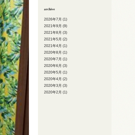
archive
2026年7月
(1)
2021年9月
(9)
2021年8月
(3)
2021年5月
(2)
2021年4月
(1)
2020年8月
(1)
2020年7月
(1)
2020年6月
(3)
2020年5月
(1)
2020年4月
(2)
2020年3月
(3)
2020年2月
(1)