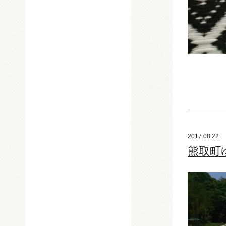
2017.08.22
熊取町