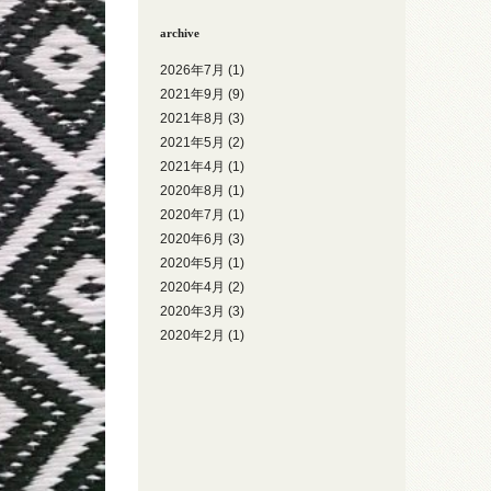
archive
2026年7月
(1)
2021年9月
(9)
2021年8月
(3)
2021年5月
(2)
2021年4月
(1)
2020年8月
(1)
2020年7月
(1)
2020年6月
(3)
2020年5月
(1)
2020年4月
(2)
2020年3月
(3)
2020年2月
(1)