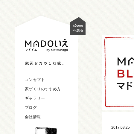
コンセプト
家づくりのすすめ方
ギャラリー
ブログ
会社情報
2017.08.25