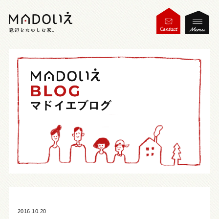
2016.10.20