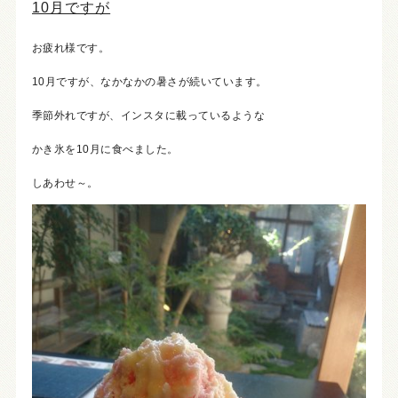
10月ですが
お疲れ様です。
10月ですが、なかなかの暑さが続いています。
季節外れですが、インスタに載っているような
かき氷を10月に食べました。
しあわせ～。