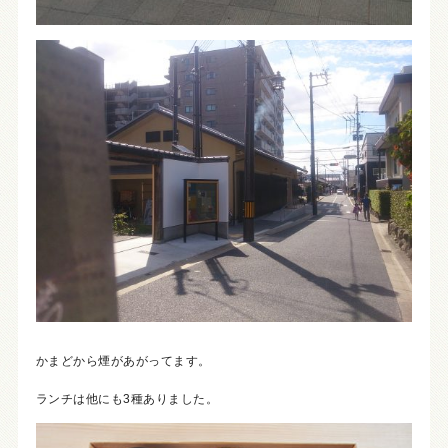
かまどから煙があがってます。
ランチは他にも3種ありました。