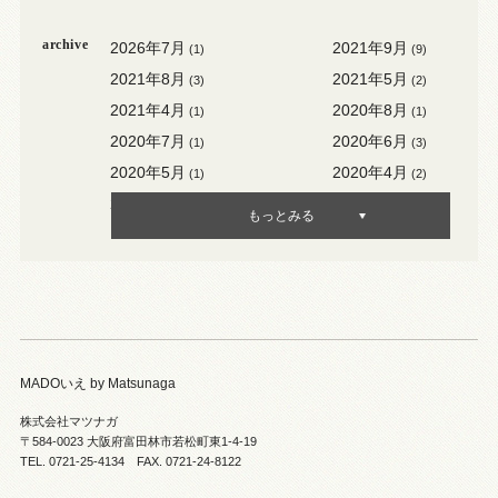
archive
2026年7月
2021年9月
(1)
(9)
2021年8月
2021年5月
(3)
(2)
2021年4月
2020年8月
(1)
(1)
2020年7月
2020年6月
(1)
(3)
2020年5月
2020年4月
(1)
(2)
2020年3月
2020年2月
(3)
(1)
もっとみる
MADOいえ by Matsunaga
株式会社マツナガ
〒584-0023 大阪府富田林市若松町東1-4-19
TEL. 0721-25-4134 FAX. 0721-24-8122