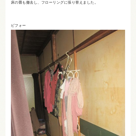
床の畳も撤去し、フローリングに張り替えました。
ビフォー