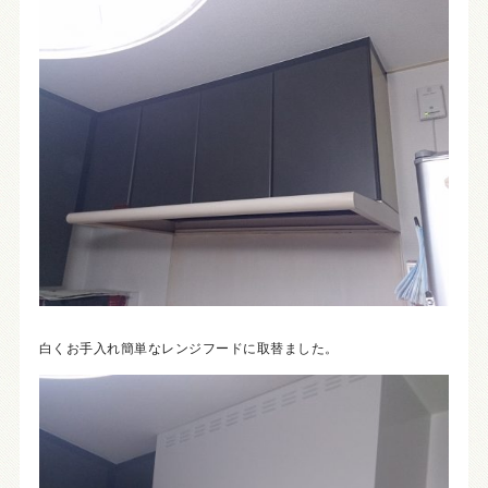
白くお手入れ簡単なレンジフードに取替ました。