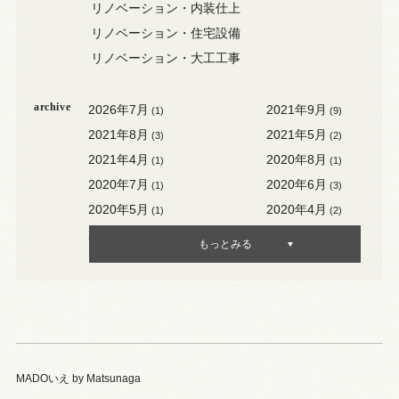
リノベーション・内装仕上
リノベーション・住宅設備
リノベーション・大工工事
archive
2026年7月
2021年9月
(1)
(9)
2021年8月
2021年5月
(3)
(2)
2021年4月
2020年8月
(1)
(1)
2020年7月
2020年6月
(1)
(3)
2020年5月
2020年4月
(1)
(2)
2020年3月
2020年2月
(3)
(1)
もっとみる
MADOいえ by Matsunaga