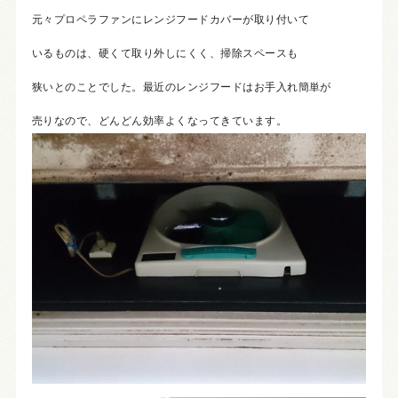
元々プロペラファンにレンジフードカバーが取り付いて
いるものは、硬くて取り外しにくく、掃除スペースも
狭いとのことでした。最近のレンジフードはお手入れ簡単が
売りなので、どんどん効率よくなってきています。