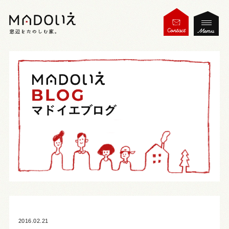
2016.02.21