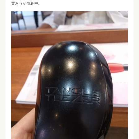
買おうか悩み中。