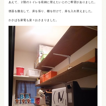
あえて、２階のトイレを収納に替えたいとのご希望がありました。
便器を撤去して、床を張り、棚を付けて、扉を入れ替えました。
かさばる家電も楽々おさまりました。