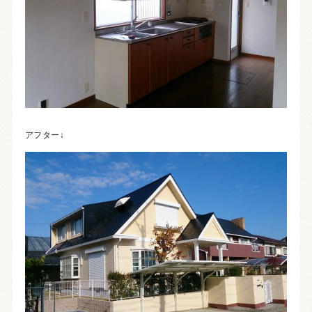
アフター↓