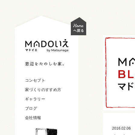
コンセプト
家づくりのすすめ方
ギャラリー
ブログ
会社情報
2016.02.06