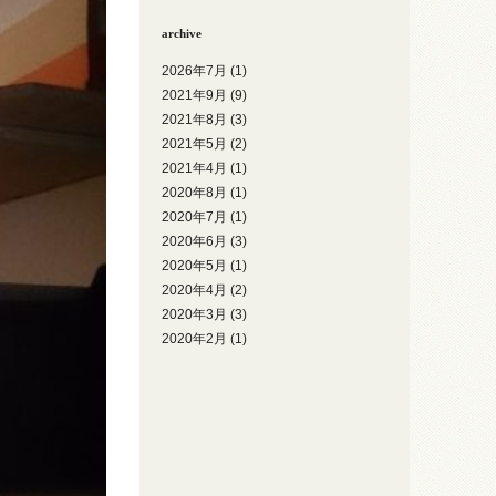
archive
2026年7月
(1)
2021年9月
(9)
2021年8月
(3)
2021年5月
(2)
2021年4月
(1)
2020年8月
(1)
2020年7月
(1)
2020年6月
(3)
2020年5月
(1)
2020年4月
(2)
2020年3月
(3)
2020年2月
(1)