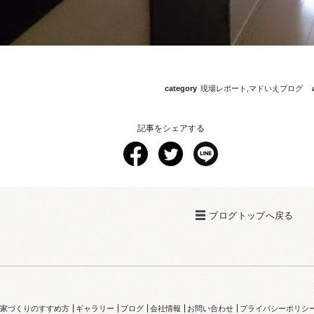
category
現場レポート
,
マドいえブログ
記事をシェアする
ブログトップへ戻る
家づくりのすすめ方
ギャラリー
ブログ
会社情報
お問い合わせ
プライバシーポリシ