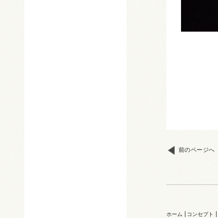
前のページへ
ホーム
コンセプト