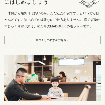
にはじめましょう
一体何から始めれば良いのか、ただただ不安です。という方がほ
とんどです。はじめての経験なので仕方ありません。 慌てず急が
ずじっくり寄り添う、私たちのMADOいえのモットーです。
家づくりのすすめ方を見る