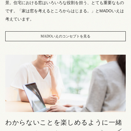
景。住宅における窓はいろいろな役割を担う、とても重要なもの
です。「家は窓を考えるところからはじまる。」とMADOいえは
考えています。
MADOいえのコンセプトを見る
わからないことを楽しめるように
一緒