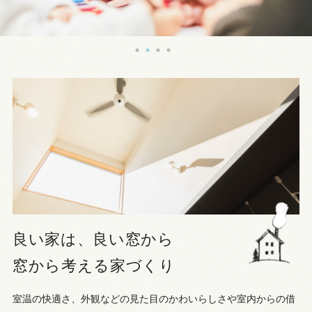
良い家は、良い窓から
窓から考える家づくり
室温の快適さ、外観などの見た目のかわいらしさや室内からの借