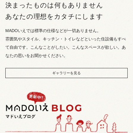
決まったものは何もありません
あなたの理想をカタチにします
MADOいえでは標準の仕様などが一切ありません。
雰囲気やスタイル、キッチン・トイレなどといった住設備もすべ
て自由です。こんなことがしたい。こんなスペースが欲しい。あ
なたの思いをお聞かせください。
ギャラリーを見る