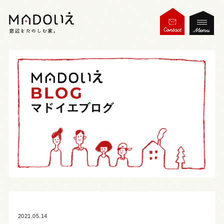
2021.05.14