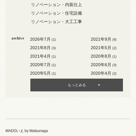
リノベーション・内装仕上
リノベーション・住宅設備
リノベーション・大工工事
archive
2026年7月
2021年9月
(1)
(9)
2021年8月
2021年5月
(3)
(2)
2021年4月
2020年8月
(1)
(1)
2020年7月
2020年6月
(1)
(3)
2020年5月
2020年4月
(1)
(2)
2020年3月
2020年2月
(3)
(1)
もっとみる
MADOいえ by Matsunaga