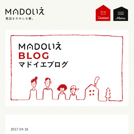
2017.04.16