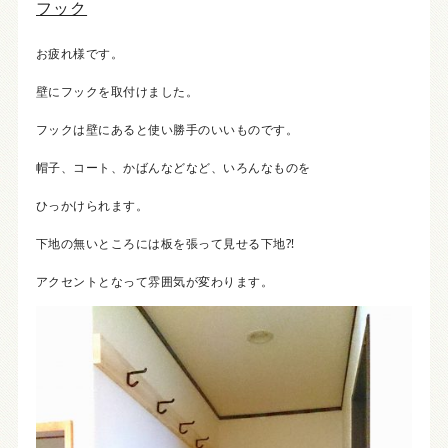
フック
お疲れ様です。
壁にフックを取付けました。
フックは壁にあると使い勝手のいいものです。
帽子、コート、かばんなどなど、いろんなものを
ひっかけられます。
下地の無いところには板を張って見せる下地⁈
アクセントとなって雰囲気が変わります。