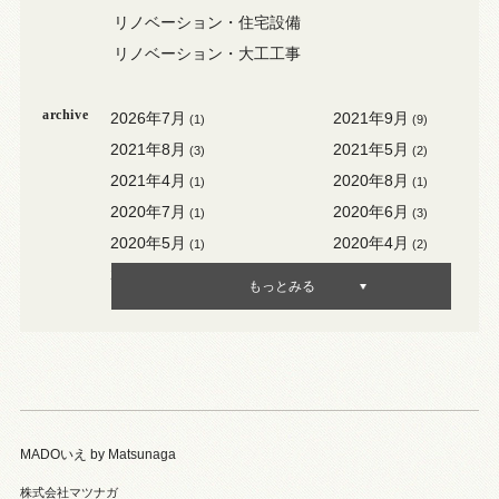
リノベーション・住宅設備
リノベーション・大工工事
archive
2026年7月
2021年9月
(1)
(9)
2021年8月
2021年5月
(3)
(2)
2021年4月
2020年8月
(1)
(1)
2020年7月
2020年6月
(1)
(3)
2020年5月
2020年4月
(1)
(2)
2020年3月
2020年2月
(3)
(1)
もっとみる
MADOいえ by Matsunaga
株式会社マツナガ