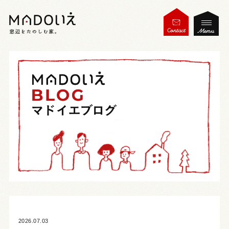
2026.07.03