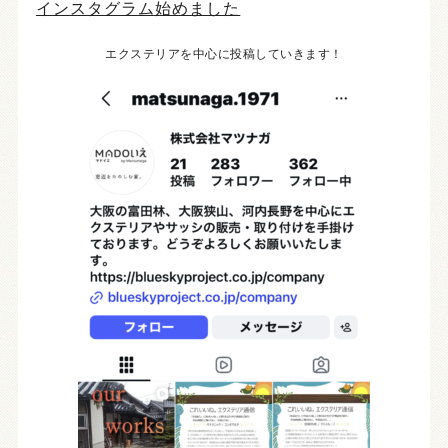
インスタグラム始めました
エクステリアを中心に投稿していきます！