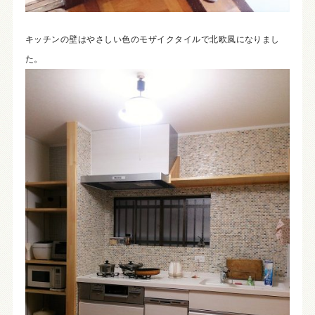
キッチンの壁はやさしい色のモザイクタイルで北欧風になりまし
た。