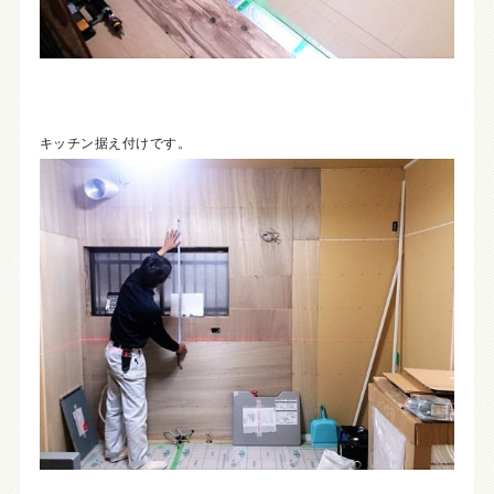
キッチン据え付けです。