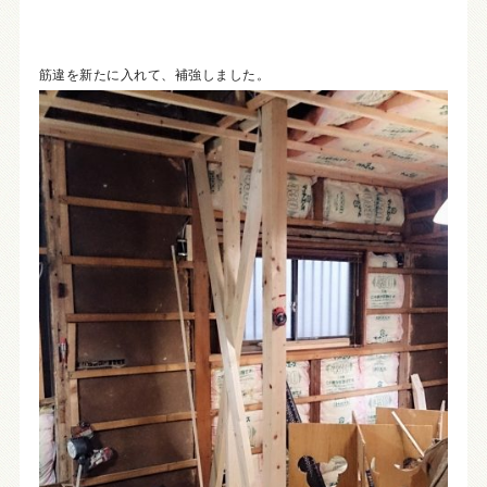
筋違を新たに入れて、補強しました。