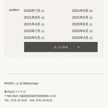
archive
2026年7月
2021年9月
(1)
(9)
2021年8月
2021年5月
(3)
(2)
2021年4月
2020年8月
(1)
(1)
2020年7月
2020年6月
(1)
(3)
2020年5月
2020年4月
(1)
(2)
2020年3月
2020年2月
(3)
(1)
もっとみる
MADOいえ by Matsunaga
株式会社マツナガ
〒584-0023 大阪府富田林市若松町東1-4-19
TEL. 0721-25-4134 FAX. 0721-24-8122