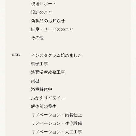
現場レポート
設計のこと
新製品のお知らせ
制度・サービスのこと
その他
entry
インスタグラム始めました
硝子工事
洗面浴室改修工事
鎖樋
浴室解体中
おかえりイヌイ…
解体前の養生
リノベーション・内装仕上
リノベーション・住宅設備
リノベーション・大工工事