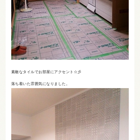
素敵なタイルでお部屋にアクセント☆彡
落ち着いた雰囲気になりました。