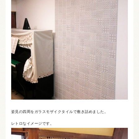
姿見の四周をガラスモザイクタイルで敷き詰めました。
レトロなイメージです。