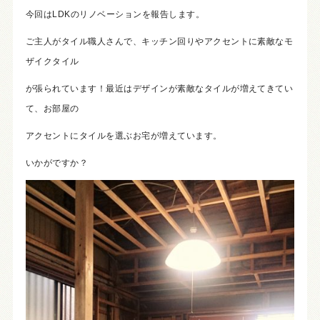
今回はLDKのリノベーションを報告します。
ご主人がタイル職人さんで、キッチン回りやアクセントに素敵なモ
ザイクタイル
が張られています！最近はデザインが素敵なタイルが増えてきてい
て、お部屋の
アクセントにタイルを選ぶお宅が増えています。
いかがですか？