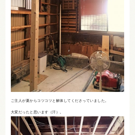
ご主人が夏からコツコツと解体してくださっていました。
大変だったと思います（汗）。