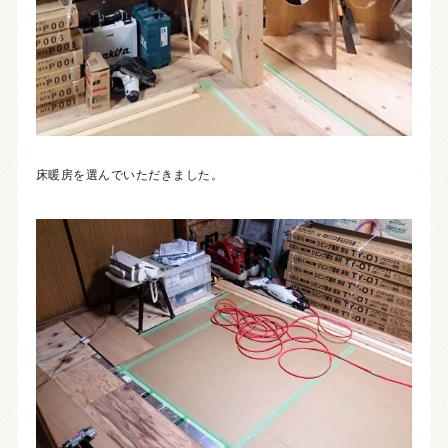
床暖房を選んでいただきました。