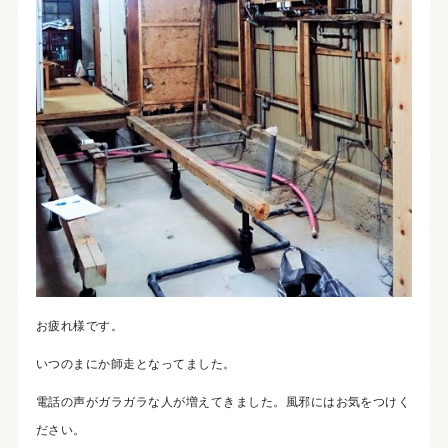
お疲れ様です。
いつのまにか師走となってました。
電話の声がガラガラな人が増えてきました。風邪にはお気をつけく
ださい。