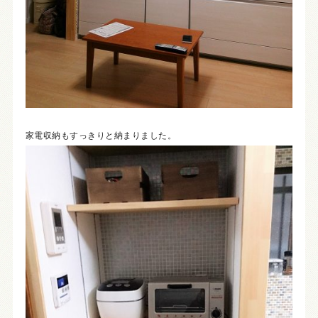
家電収納もすっきりと納まりました。