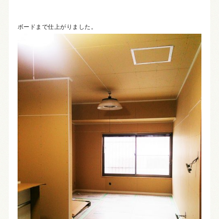
ボードまで仕上がりました。