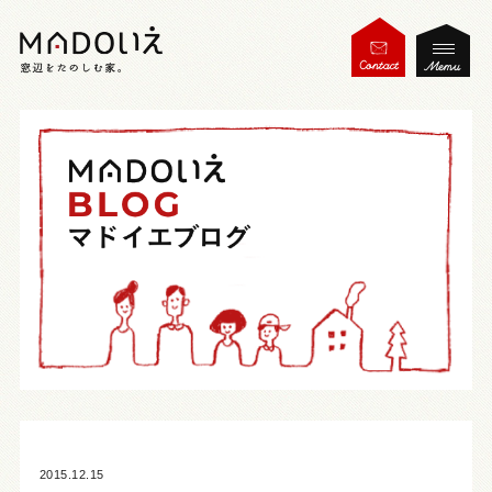
2015.12.15