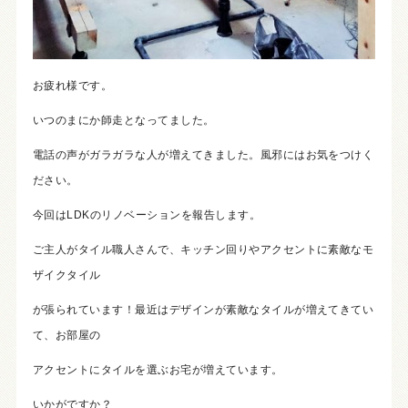
お疲れ様です。
いつのまにか師走となってました。
電話の声がガラガラな人が増えてきました。風邪にはお気をつけく
ださい。
今回はLDKのリノベーションを報告します。
ご主人がタイル職人さんで、キッチン回りやアクセントに素敵なモ
ザイクタイル
が張られています！最近はデザインが素敵なタイルが増えてきてい
て、お部屋の
アクセントにタイルを選ぶお宅が増えています。
いかがですか？