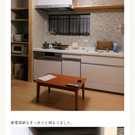
家電収納もすっきりと納まりました。