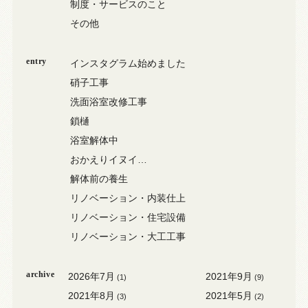
制度・サービスのこと
その他
entry
インスタグラム始めました
硝子工事
洗面浴室改修工事
鎖樋
浴室解体中
おかえりイヌイ…
解体前の養生
リノベーション・内装仕上
リノベーション・住宅設備
リノベーション・大工工事
archive
2026年7月
2021年9月
(1)
(9)
2021年8月
2021年5月
(3)
(2)