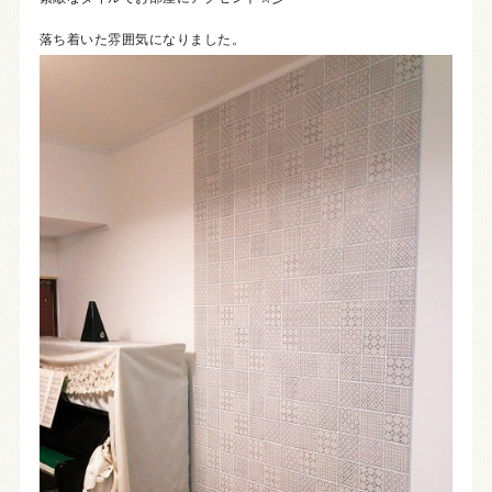
落ち着いた雰囲気になりました。