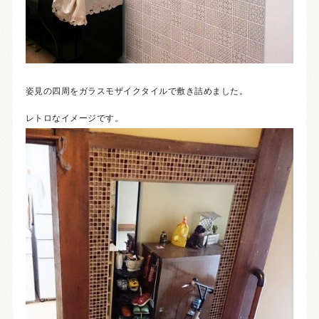
姿見の四周をガラスモザイクタイルで敷き詰めました。
レトロなイメージです。