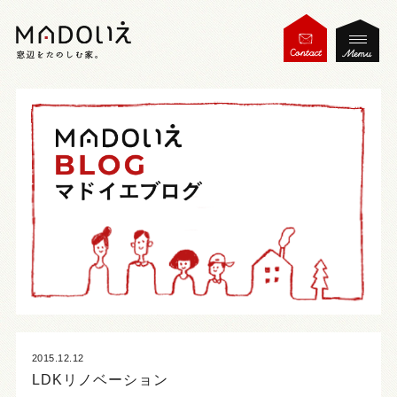
2015.12.12
LDKリノベーション