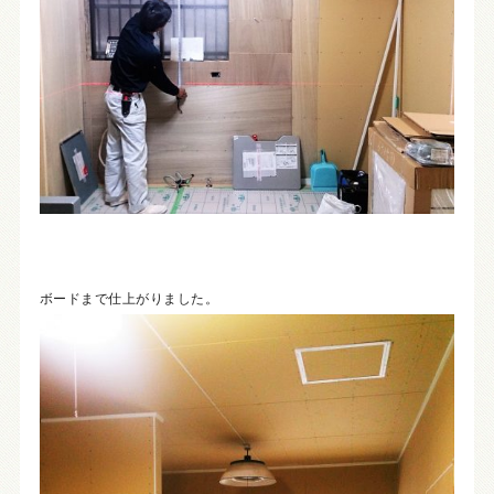
ボードまで仕上がりました。