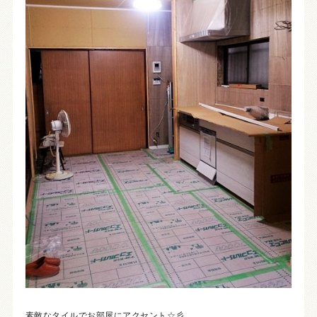
素敵なタイルでお部屋にアクセント☆彡