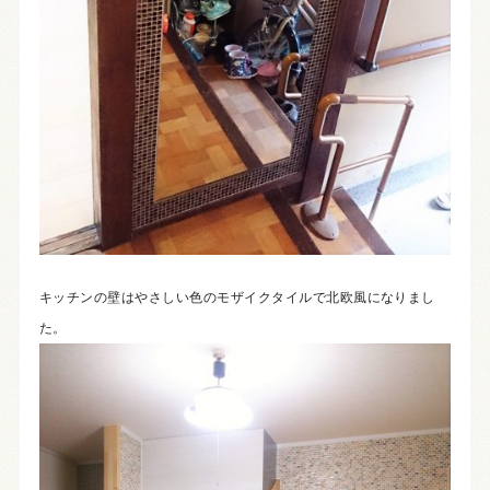
キッチンの壁はやさしい色のモザイクタイルで北欧風になりまし
た。