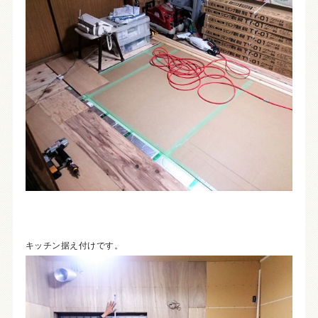
キッチン据え付けです。