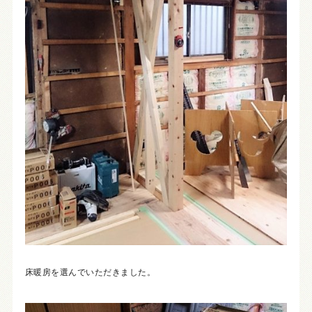
床暖房を選んでいただきました。