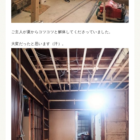
ご主人が夏からコツコツと解体してくださっていました。
大変だったと思います（汗）。