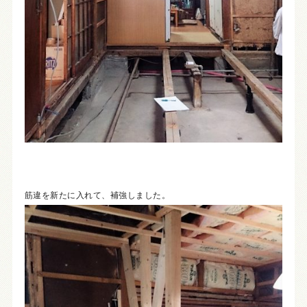
筋違を新たに入れて、補強しました。