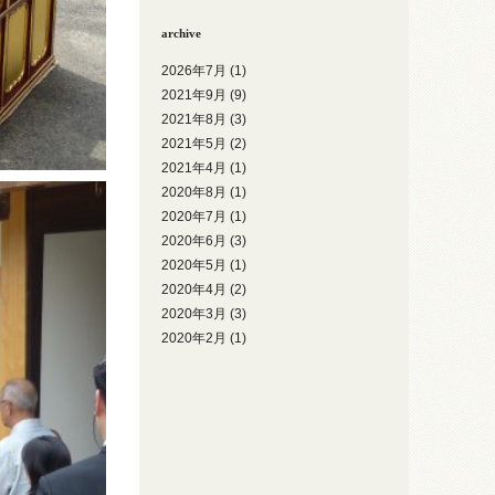
archive
2026年7月
(1)
2021年9月
(9)
2021年8月
(3)
2021年5月
(2)
2021年4月
(1)
2020年8月
(1)
2020年7月
(1)
2020年6月
(3)
2020年5月
(1)
2020年4月
(2)
2020年3月
(3)
2020年2月
(1)