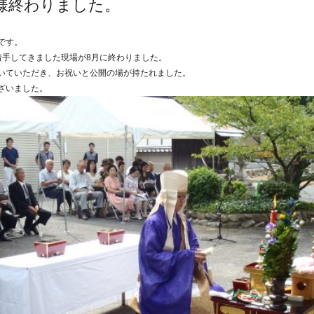
様終わりました。
です。
着手してきました現場が8月に終わりました。
いていただき、お祝いと公開の場が持たれました。
ざいました。