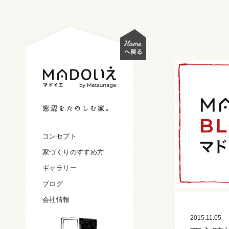
コンセプト
家づくりのすすめ方
ギャラリー
ブログ
会社情報
2015.11.05