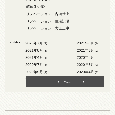
解体前の養生
リノベーション・内装仕上
リノベーション・住宅設備
リノベーション・大工工事
archive
2026年7月
2021年9月
(1)
(9)
2021年8月
2021年5月
(3)
(2)
2021年4月
2020年8月
(1)
(1)
2020年7月
2020年6月
(1)
(3)
2020年5月
2020年4月
(1)
(2)
2020年3月
2020年2月
(3)
(1)
もっとみる