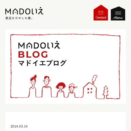
2014.03.14