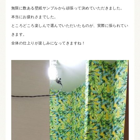
無限に数ある壁紙サンプルから頑張って決めていただきました。
本当にお疲れさまでした。
ところどころ楽しんで選んでいただいたものが、実際に張られてい
きます。
全体の仕上りが楽しみになってきますね！