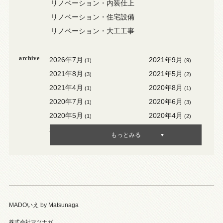
リノベーション・内装仕上
リノベーション・住宅設備
リノベーション・大工工事
archive
2026年7月
2021年9月
(1)
(9)
2021年8月
2021年5月
(3)
(2)
2021年4月
2020年8月
(1)
(1)
2020年7月
2020年6月
(1)
(3)
2020年5月
2020年4月
(1)
(2)
2020年3月
2020年2月
(3)
(1)
もっとみる
MADOいえ by Matsunaga
株式会社マツナガ