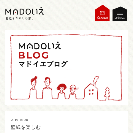
2019.10.30
壁紙を楽しむ