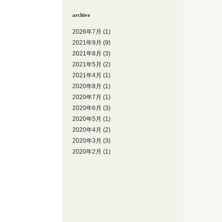
archive
2026年7月
(1)
2021年9月
(9)
2021年8月
(3)
2021年5月
(2)
2021年4月
(1)
2020年8月
(1)
2020年7月
(1)
2020年6月
(3)
2020年5月
(1)
2020年4月
(2)
2020年3月
(3)
2020年2月
(1)