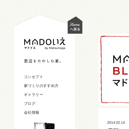
コンセプト
家づくりのすすめ方
ギャラリー
ブログ
会社情報
2014.02.14