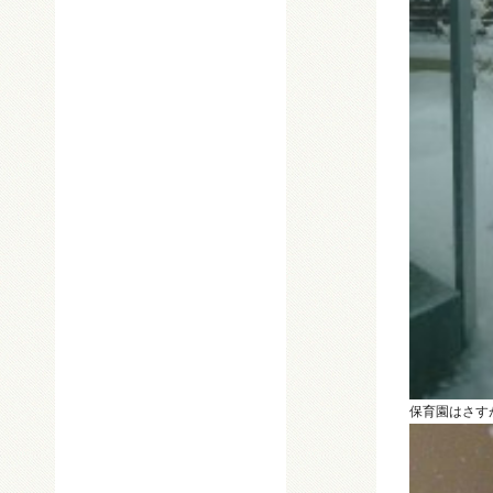
保育園はさす