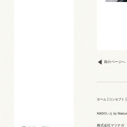
前のページへ
ホーム
コンセプト
MADOいえ by Matsu
株式会社マツナガ