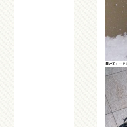
我が家に一足