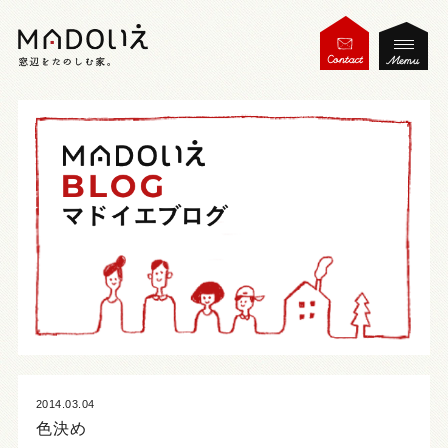
2014.03.04
色決め