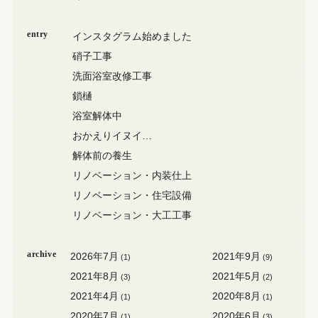
entry
インスタグラム始めました
硝子工事
洗面浴室改修工事
鎖樋
浴室解体中
おかえりイヌイ…
解体前の養生
リノベーション・内装仕上
リノベーション・住宅設備
リノベーション・大工工事
archive
2026年7月
2021年9月
(1)
(9)
2021年8月
2021年5月
(3)
(2)
2021年4月
2020年8月
(1)
(1)
2020年7月
2020年6月
(1)
(3)