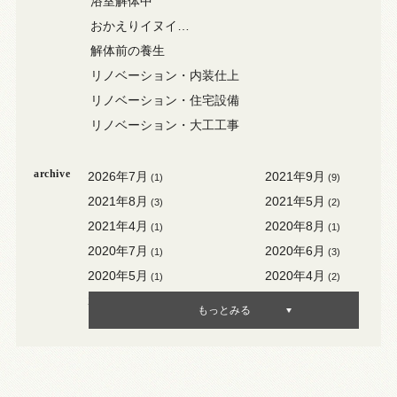
浴室解体中
おかえりイヌイ…
解体前の養生
リノベーション・内装仕上
リノベーション・住宅設備
リノベーション・大工工事
archive
2026年7月
2021年9月
(1)
(9)
2021年8月
2021年5月
(3)
(2)
2021年4月
2020年8月
(1)
(1)
2020年7月
2020年6月
(1)
(3)
2020年5月
2020年4月
(1)
(2)
2020年3月
2020年2月
(3)
(1)
もっとみる