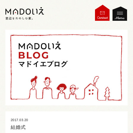
2017.03.20
結婚式