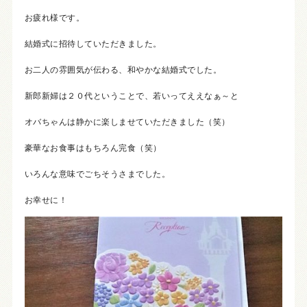
お疲れ様です。
結婚式に招待していただきました。
お二人の雰囲気が伝わる、和やかな結婚式でした。
新郎新婦は２０代ということで、若いってええなぁ～と
オバちゃんは静かに楽しませていただきました（笑）
豪華なお食事はもちろん完食（笑）
いろんな意味でごちそうさまでした。
お幸せに！