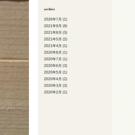
archive
2026年7月
(1)
2021年9月
(9)
2021年8月
(3)
2021年5月
(2)
2021年4月
(1)
2020年8月
(1)
2020年7月
(1)
2020年6月
(3)
2020年5月
(1)
2020年4月
(2)
2020年3月
(3)
2020年2月
(1)