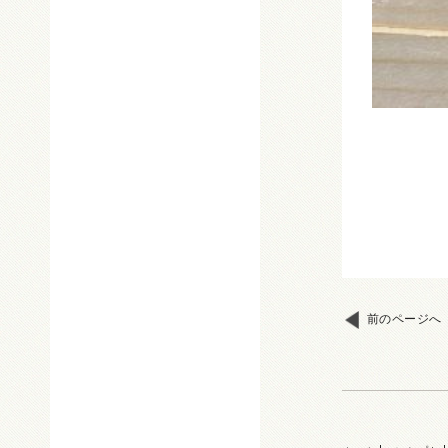
前のページへ