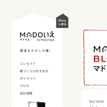
コンセプト
家づくりのすすめ方
ギャラリー
ブログ
会社情報
2017.03.04