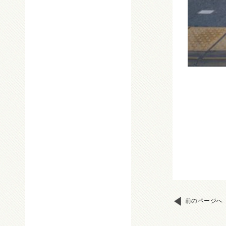
前のページへ