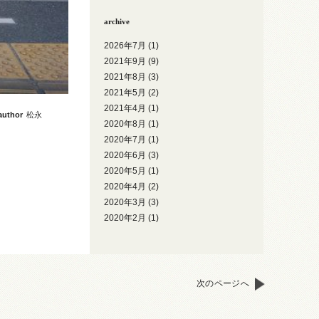
archive
2026年7月
(1)
2021年9月
(9)
2021年8月
(3)
2021年5月
(2)
2021年4月
(1)
author
松永
2020年8月
(1)
2020年7月
(1)
2020年6月
(3)
2020年5月
(1)
2020年4月
(2)
2020年3月
(3)
2020年2月
(1)
次のページへ