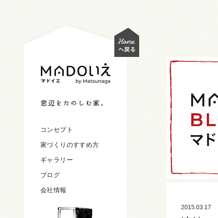
コンセプト
家づくりのすすめ方
ギャラリー
ブログ
会社情報
2015.03.17