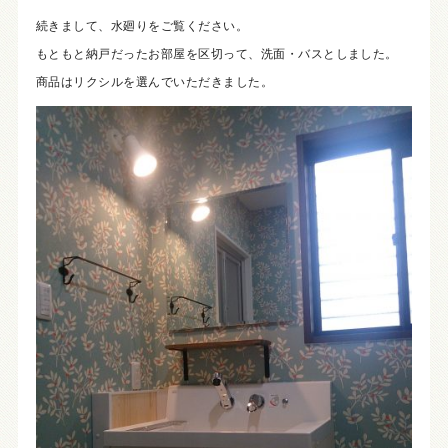
続きまして、水廻りをご覧ください。
もともと納戸だったお部屋を区切って、洗面・バスとしました。
商品はリクシルを選んでいただきました。