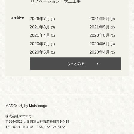
リノベーション・大工工事
archive
2026年7月
2021年9月
(1)
(9)
2021年8月
2021年5月
(3)
(2)
2021年4月
2020年8月
(1)
(1)
2020年7月
2020年6月
(1)
(3)
2020年5月
2020年4月
(1)
(2)
2020年3月
2020年2月
(3)
(1)
もっとみる
MADOいえ by Matsunaga
株式会社マツナガ
〒584-0023 大阪府富田林市若松町東1-4-19
TEL. 0721-25-4134 FAX. 0721-24-8122