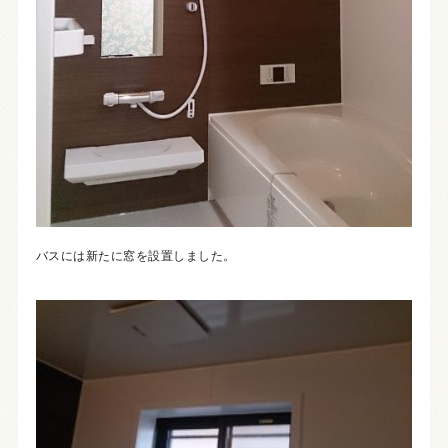
バスには新たに窓を設置しました。