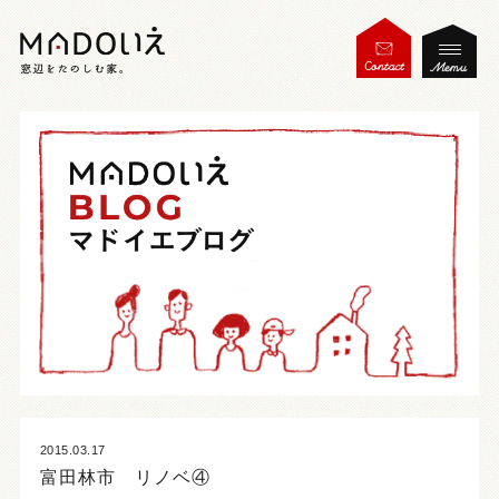
2015.03.17
富田林市 リノベ④