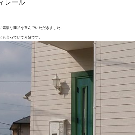
ィレール
。
に素敵な商品を選んでいただきました。
とも合っていて素敵です。