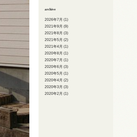
archive
2026年7月
(1)
2021年9月
(9)
2021年8月
(3)
2021年5月
(2)
2021年4月
(1)
2020年8月
(1)
2020年7月
(1)
2020年6月
(3)
2020年5月
(1)
2020年4月
(2)
2020年3月
(3)
2020年2月
(1)