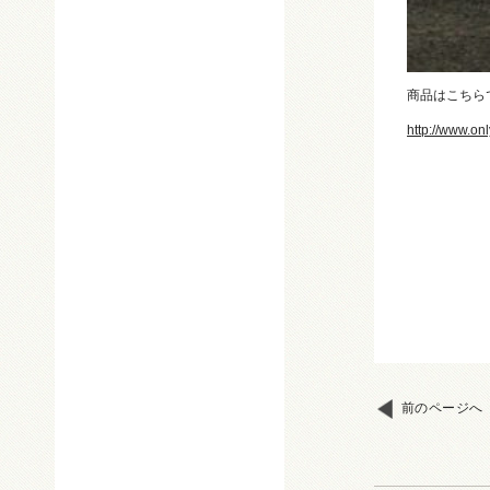
商品はこちら
http://www.on
前のページへ