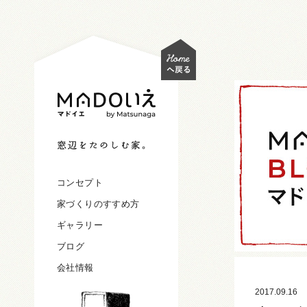
コンセプト
家づくりのすすめ方
ギャラリー
ブログ
会社情報
2017.09.16