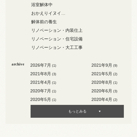
浴室解体中
おかえりイヌイ…
解体前の養生
リノベーション・内装仕上
リノベーション・住宅設備
リノベーション・大工工事
archive
2026年7月
2021年9月
(1)
(9)
2021年8月
2021年5月
(3)
(2)
2021年4月
2020年8月
(1)
(1)
2020年7月
2020年6月
(1)
(3)
2020年5月
2020年4月
(1)
(2)
2020年3月
2020年2月
(3)
(1)
もっとみる