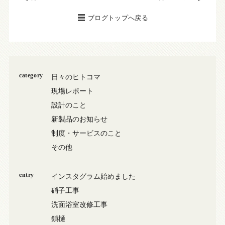
ブログトップへ戻る
category
日々のヒトコマ
現場レポート
設計のこと
新製品のお知らせ
制度・サービスのこと
その他
entry
インスタグラム始めました
硝子工事
洗面浴室改修工事
鎖樋