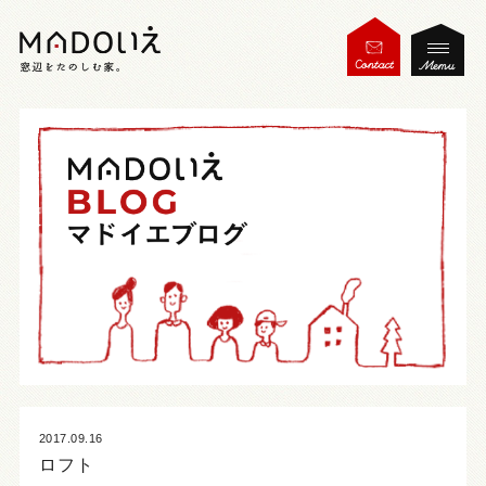
2017.09.16
ロフト