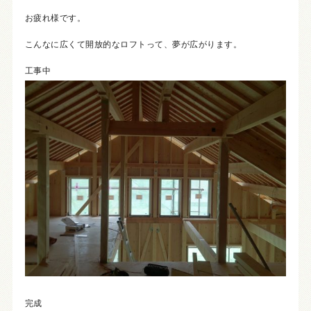
お疲れ様です。
こんなに広くて開放的なロフトって、夢が広がります。
工事中
完成