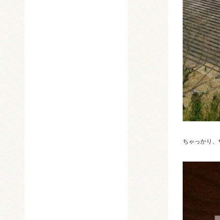
ちゃっかり、