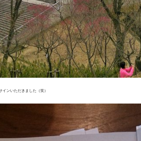
サインいただきました（笑）