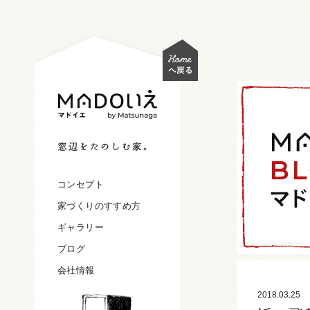
コンセプト
家づくりのすすめ方
ギャラリー
ブログ
会社情報
2018.03.25