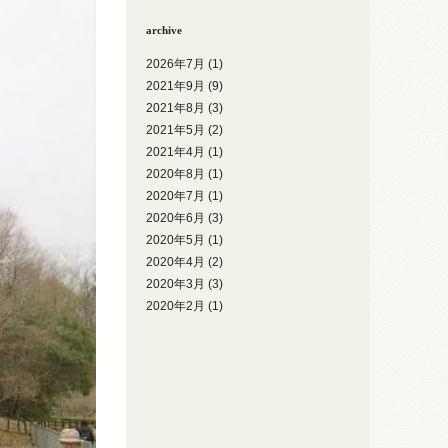
archive
2026年7月
(1)
2021年9月
(9)
2021年8月
(3)
2021年5月
(2)
2021年4月
(1)
2020年8月
(1)
2020年7月
(1)
2020年6月
(3)
2020年5月
(1)
2020年4月
(2)
2020年3月
(3)
2020年2月
(1)