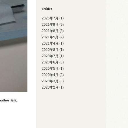
archive
2026年7月
(1)
2021年9月
(9)
2021年8月
(3)
2021年5月
(2)
2021年4月
(1)
2020年8月
(1)
2020年7月
(1)
2020年6月
(3)
2020年5月
(1)
2020年4月
(2)
2020年3月
(3)
2020年2月
(1)
author
松永