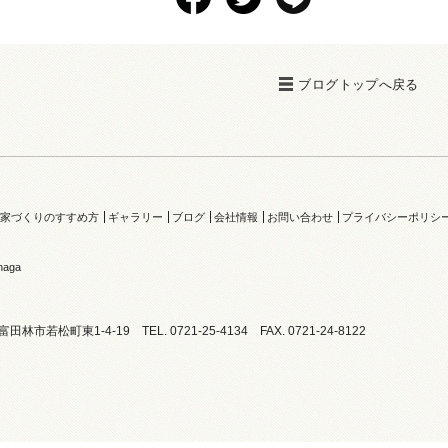
ブログトップへ戻る
家づくりのすすめ方
ギャラリー
ブログ
会社情報
お問い合わせ
プライバシーポリシ
naga
阪府富田林市若松町東1-4-19
TEL. 0721-25-4134 FAX. 0721-24-8122