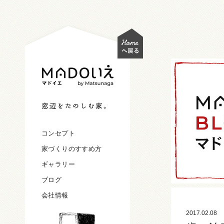
コンセプト
家づくりのすすめ方
ギャラリー
ブログ
会社情報
2017.02.08