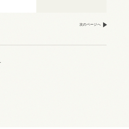
次のページへ
ー