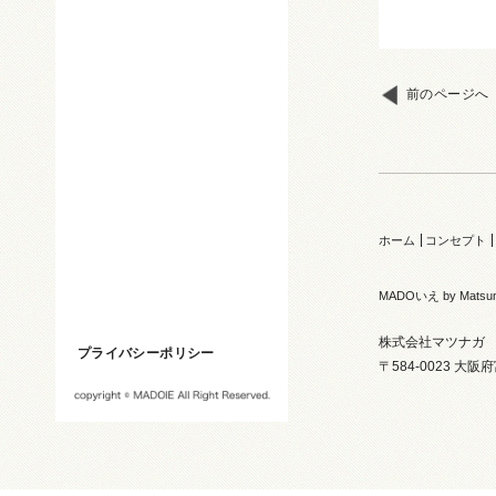
前のページへ
ホーム
コンセプト
MADOいえ by Matsu
株式会社マツナガ
プライバシーポリシー
〒584-0023 大