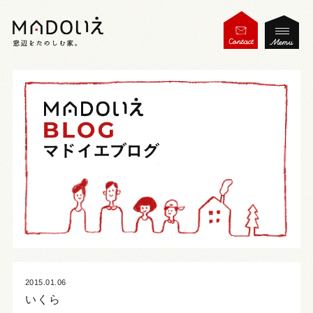
2015.01.06
いくら