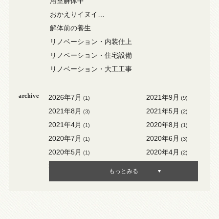
浴室解体中
おかえりイヌイ…
解体前の養生
リノベーション・内装仕上
リノベーション・住宅設備
リノベーション・大工工事
archive
2026年7月
2021年9月
(1)
(9)
2021年8月
2021年5月
(3)
(2)
2021年4月
2020年8月
(1)
(1)
2020年7月
2020年6月
(1)
(3)
2020年5月
2020年4月
(1)
(2)
2020年3月
2020年2月
(3)
(1)
もっとみる