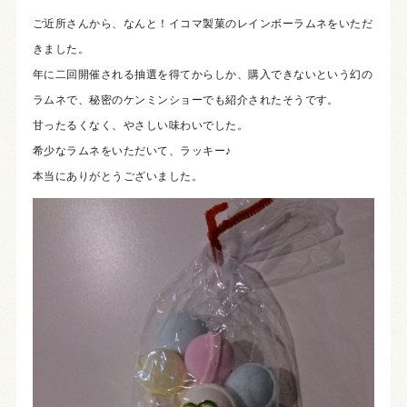
ご近所さんから、なんと！イコマ製菓のレインボーラムネをいただ
きました。
年に二回開催される抽選を得てからしか、購入できないという幻の
ラムネで、秘密のケンミンショーでも紹介されたそうです。
甘ったるくなく、やさしい味わいでした。
希少なラムネをいただいて、ラッキー♪
本当にありがとうございました。