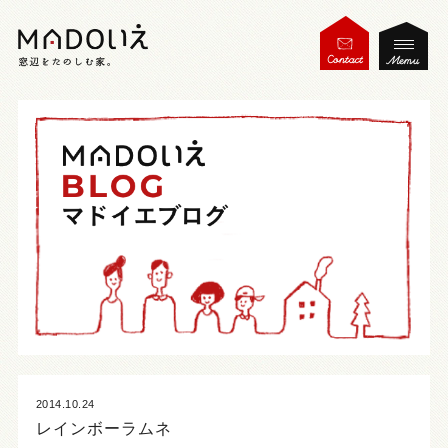
2014.10.24
レインボーラムネ