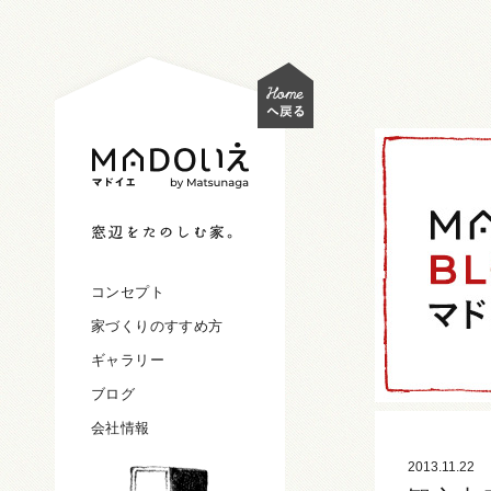
コンセプト
家づくりのすすめ方
ギャラリー
ブログ
会社情報
2013.11.22