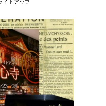
ライトアップ