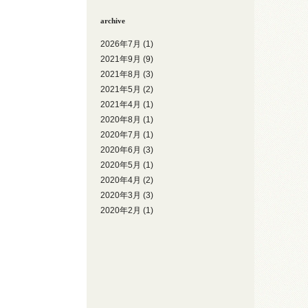
archive
2026年7月
(1)
2021年9月
(9)
2021年8月
(3)
2021年5月
(2)
2021年4月
(1)
2020年8月
(1)
2020年7月
(1)
2020年6月
(3)
2020年5月
(1)
2020年4月
(2)
2020年3月
(3)
2020年2月
(1)