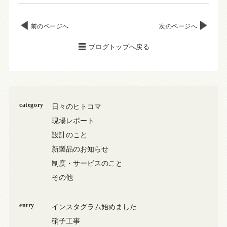
前のページへ
次のページへ
ブログトップへ戻る
category
日々のヒトコマ
現場レポート
設計のこと
新製品のお知らせ
制度・サービスのこと
その他
entry
インスタグラム始めました
硝子工事