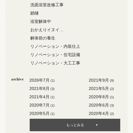
洗面浴室改修工事
鎖樋
浴室解体中
おかえりイヌイ…
解体前の養生
リノベーション・内装仕上
リノベーション・住宅設備
リノベーション・大工工事
archive
2026年7月
2021年9月
(1)
(9)
2021年8月
2021年5月
(3)
(2)
2021年4月
2020年8月
(1)
(1)
2020年7月
2020年6月
(1)
(3)
2020年5月
2020年4月
(1)
(2)
2020年3月
2020年2月
(3)
(1)
もっとみる