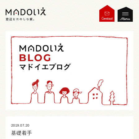
2019.07.20
基礎着手