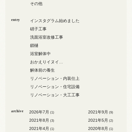
その他
entry
インスタグラム始めました
硝子工事
洗面浴室改修工事
鎖樋
浴室解体中
おかえりイヌイ…
解体前の養生
リノベーション・内装仕上
リノベーション・住宅設備
リノベーション・大工工事
archive
2026年7月
2021年9月
(1)
(9)
2021年8月
2021年5月
(3)
(2)
2021年4月
2020年8月
(1)
(1)