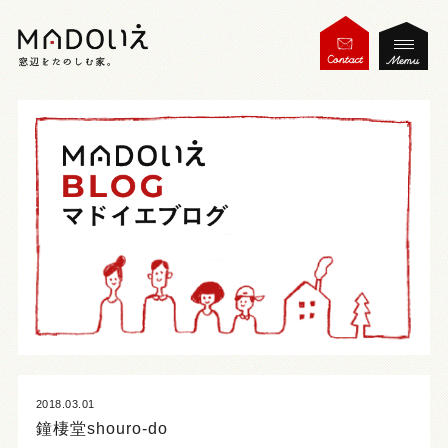
2018.03.01
鐘棲堂shouro-do