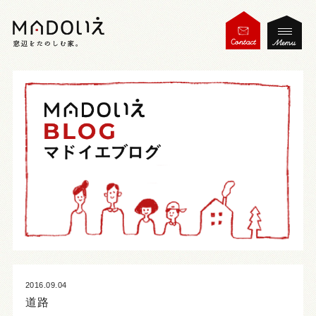
2016.09.04
道路