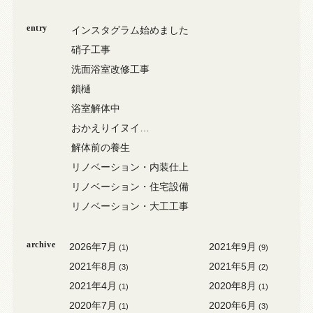
entry
インスタグラム始めました
硝子工事
洗面浴室改修工事
鎖樋
浴室解体中
おかえりイヌイ…
解体前の養生
リノベーション・内装仕上
リノベーション・住宅設備
リノベーション・大工工事
archive
2026年7月
2021年9月
(1)
(9)
2021年8月
2021年5月
(3)
(2)
2021年4月
2020年8月
(1)
(1)
2020年7月
2020年6月
(1)
(3)