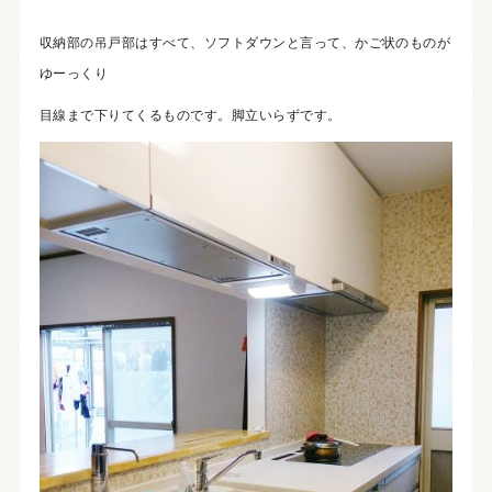
収納部の吊戸部はすべて、ソフトダウンと言って、かご状のものが
ゆーっくり
目線まで下りてくるものです。脚立いらずです。