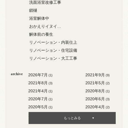
洗面浴室改修工事
鎖樋
浴室解体中
おかえりイヌイ…
解体前の養生
リノベーション・内装仕上
リノベーション・住宅設備
リノベーション・大工工事
archive
2026年7月
2021年9月
(1)
(9)
2021年8月
2021年5月
(3)
(2)
2021年4月
2020年8月
(1)
(1)
2020年7月
2020年6月
(1)
(3)
2020年5月
2020年4月
(1)
(2)
2020年3月
2020年2月
(3)
(1)
もっとみる