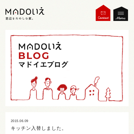
2015.06.09
キッチン入替しました。