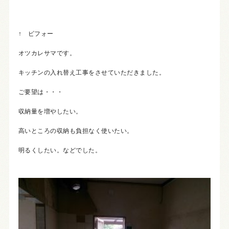
↑ ビフォー
オツカレサマです。
キッチンの入れ替え工事をさせていただきました。
ご要望は・・・
収納量を増やしたい。
高いところの収納も負担なく使いたい。
明るくしたい。などでした。