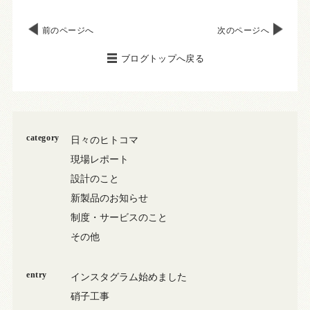
前のページへ
次のページへ
ブログトップへ戻る
category
日々のヒトコマ
現場レポート
設計のこと
新製品のお知らせ
制度・サービスのこと
その他
entry
インスタグラム始めました
硝子工事