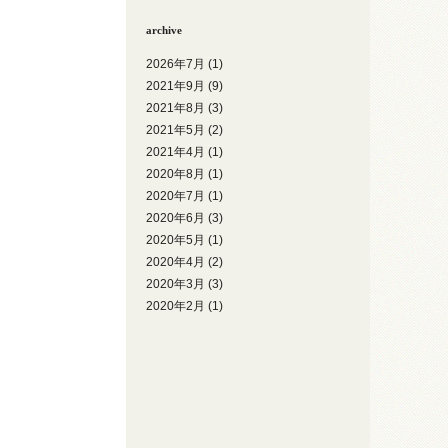
archive
2026年7月
(1)
2021年9月
(9)
2021年8月
(3)
2021年5月
(2)
2021年4月
(1)
2020年8月
(1)
2020年7月
(1)
2020年6月
(3)
2020年5月
(1)
2020年4月
(2)
2020年3月
(3)
2020年2月
(1)