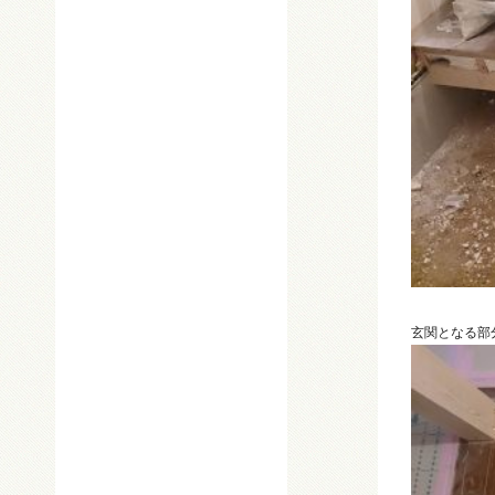
玄関となる部