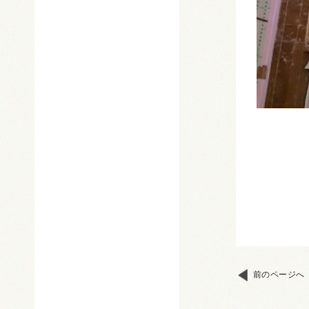
前のページへ