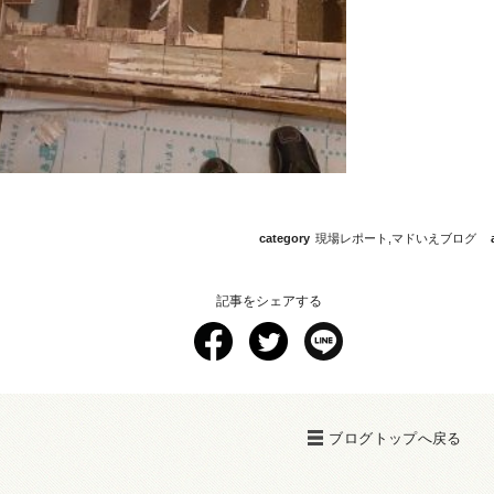
category
現場レポート
,
マドいえブログ
記事をシェアする
ブログトップへ戻る