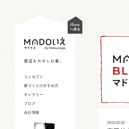
コンセプト
家づくりのすすめ方
ギャラリー
ブログ
会社情報
2015.02.02